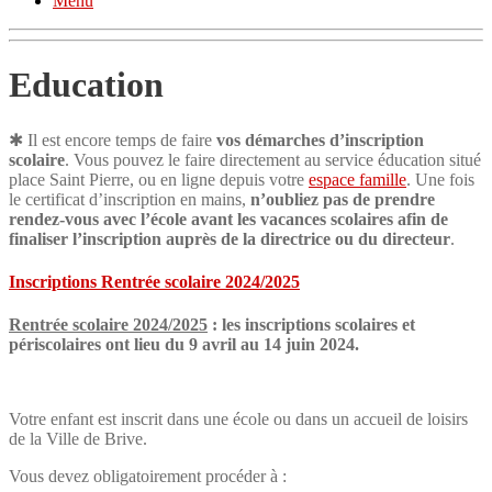
Menu
Education
✱ Il est encore temps de faire
vos démarches d’inscription
scolaire
. Vous pouvez le faire directement au service éducation situé
place Saint Pierre, ou en ligne depuis votre
espace famille
. Une fois
le certificat d’inscription en mains,
n’oubliez pas de prendre
rendez-vous avec l’école avant les vacances scolaires afin de
finaliser l’inscription auprès de la directrice ou du directeur
.
Inscriptions Rentrée scolaire 2024/2025
Rentrée scolaire 2024/2025
: les inscriptions scolaires et
périscolaires ont lieu du 9 avril au 14 juin 2024.
Votre enfant est inscrit dans une école ou dans un accueil de loisirs
de la Ville de Brive.
Vous devez obligatoirement procéder à :