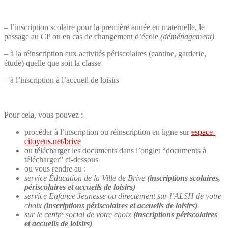
– l’inscription scolaire pour la première année en maternelle, le
passage au CP ou en cas de changement d’école
(déménagement)
– à la réinscription aux activités périscolaires (cantine, garderie,
étude) quelle que soit la classe
– à l’inscription à l’accueil de loisirs
Pour cela, vous pouvez :
procéder à l’inscription ou réinscription en ligne sur
espace-
citoyens.net/brive
ou télécharger les documents dans l’onglet “documents à
télécharger” ci-dessous
ou vous rendre au :
service Éducation de la Ville de Brive
(inscriptions scolaires,
périscolaires et accueils de loisirs)
service Enfance Jeunesse ou directement sur l’ALSH de votre
choix
(inscriptions périscolaires et accueils de loisirs)
sur le centre social de votre choix
(inscriptions périscolaires
et accueils de loisirs)