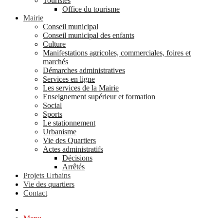
Touristes
Office du tourisme
Mairie
Conseil municipal
Conseil municipal des enfants
Culture
Manifestations agricoles, commerciales, foires et
marchés
Démarches administratives
Services en ligne
Les services de la Mairie
Enseignement supérieur et formation
Social
Sports
Le stationnement
Urbanisme
Vie des Quartiers
Actes administratifs
Décisions
Arrêtés
Projets Urbains
Vie des quartiers
Contact