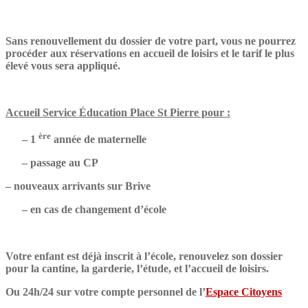
Sans renouvellement du dossier de votre part, vous ne pourrez
procéder aux réservations en accueil de loisirs et le tarif le plus
élevé vous sera appliqué.
Accueil Service Éducation Place St Pierre pour :
ère
– 1
année de maternelle
– passage au CP
– nouveaux arrivants sur Brive
– en cas de changement d’école
Votre enfant est déjà inscrit à l’école, renouvelez son dossier
pour la cantine, la garderie, l’étude, et l’accueil de loisirs.
Ou 24h/24 sur votre compte personnel de l’
Espace Citoyens