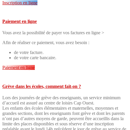
Inscription en ligne
Paiement en ligne
Vous avez la possibilité de payer vos factures en ligne >
Afin de réaliser ce paiement, vous avez besoin :
de votre facture.
de votre carte bancaire.
Paiement en ligne
Grève dans les écoles, comment fait-on ?
Lors des journées de grève des enseignants, un service minimum
d’accueil est assuré au centre de loisirs Cap Ouest.
Les enfants des écoles élémentaires et maternelles, moyennes et
grandes sections, dont les enseignants font grève et dont les parents
n’ont pas d’autres moyens de garde, peuvent être accueillis dans la
limite des places disponibles et sous réserve d’une inscription
préalable avant le lundi 14h précédent le jour de grève au service de