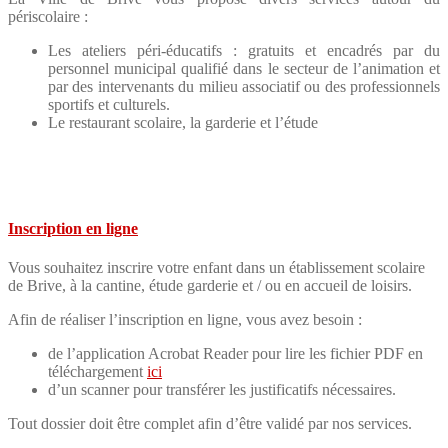
périscolaire :
Les ateliers péri-éducatifs : gratuits et encadrés par du
personnel municipal qualifié dans le secteur de l’animation et
par des intervenants du milieu associatif ou des professionnels
sportifs et culturels.
Le restaurant scolaire, la garderie et l’étude
Inscription en ligne
Vous souhaitez inscrire votre enfant dans un établissement scolaire
de Brive, à la cantine, étude garderie et / ou en accueil de loisirs.
Afin de réaliser l’inscription en ligne, vous avez besoin :
de l’application Acrobat Reader pour lire les fichier PDF en
téléchargement
ici
d’un scanner pour transférer les justificatifs nécessaires.
Tout dossier doit être complet afin d’être validé par nos services.