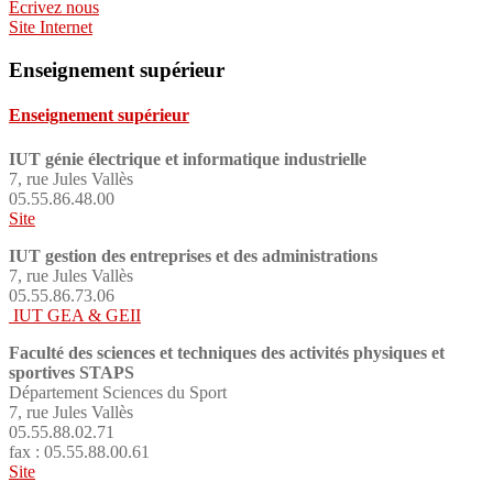
Ecrivez nous
Site Internet
Enseignement supérieur
Enseignement supérieur
IUT génie électrique et informatique industrielle
7, rue Jules Vallès
05.55.86.48.00
Site
IUT gestion des entreprises et des administrations
7, rue Jules Vallès
05.55.86.73.06
IUT GEA & GEII
Faculté des sciences et techniques des activités physiques et
sportives STAPS
Département Sciences du Sport
7, rue Jules Vallès
05.55.88.02.71
fax : 05.55.88.00.61
Site