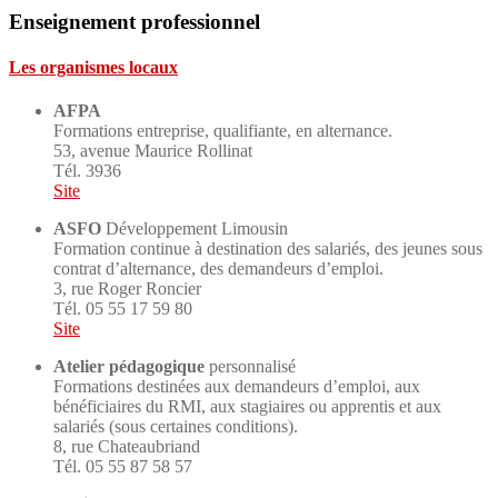
Enseignement professionnel
Les organismes locaux
AFPA
Formations entreprise, qualifiante, en alternance.
53, avenue Maurice Rollinat
Tél. 3936
Site
ASFO
Développement Limousin
Formation continue à destination des salariés, des jeunes sous
contrat d’alternance, des demandeurs d’emploi.
3, rue Roger Roncier
Tél. 05 55 17 59 80
Site
Atelier pédagogique
personnalisé
Formations destinées aux demandeurs d’emploi, aux
bénéficiaires du RMI, aux stagiaires ou apprentis et aux
salariés (sous certaines conditions).
8, rue Chateaubriand
Tél. 05 55 87 58 57