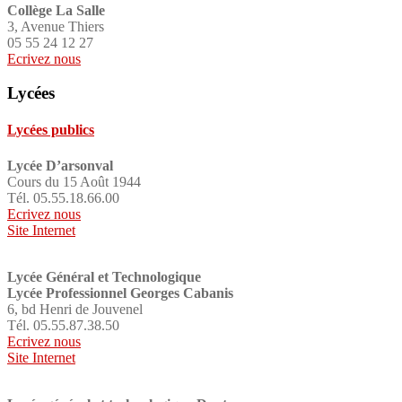
Collège La Salle
3, Avenue Thiers
05 55 24 12 27
Ecrivez nous
Lycées
Lycées publics
Lycée D’arsonval
Cours du 15 Août 1944
Tél. 05.55.18.66.00
Ecrivez nous
Site Internet
Lycée Général et Technologique
Lycée Professionnel Georges Cabanis
6, bd Henri de Jouvenel
Tél. 05.55.87.38.50
Ecrivez nous
Site Internet