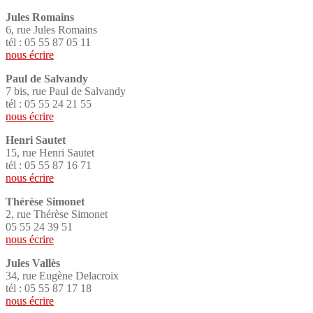
Jules Romains
6, rue Jules Romains
tél : 05 55 87 05 11
nous écrire
Paul de Salvandy
7 bis, rue Paul de Salvandy
tél : 05 55 24 21 55
nous écrire
Henri Sautet
15, rue Henri Sautet
tél : 05 55 87 16 71
nous écrire
Thérèse Simonet
2, rue Thérèse Simonet
05 55 24 39 51
nous écrire
Jules Vallès
34, rue Eugène Delacroix
tél : 05 55 87 17 18
nous écrire