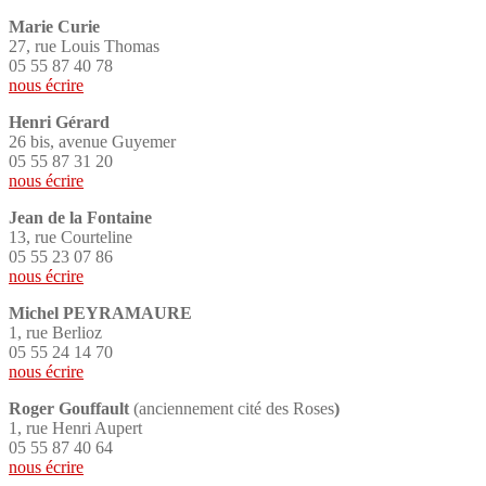
Marie Curie
27, rue Louis Thomas
05 55 87 40 78
nous écrire
Henri Gérard
26 bis, avenue Guyemer
05 55 87 31 20
nous écrire
Jean de la Fontaine
13, rue Courteline
05 55 23 07 86
nous écrire
Michel PEYRAMAURE
1, rue Berlioz
05 55 24 14 70
nous écrire
Roger Gouffault
(anciennement cité des Roses
)
1, rue Henri Aupert
05 55 87 40 64
nous écrire