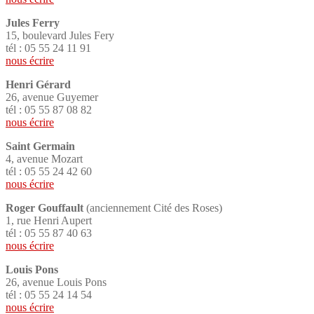
Jules Ferry
15, boulevard Jules Fery
tél : 05 55 24 11 91
nous écrire
Henri Gérard
26, avenue Guyemer
tél : 05 55 87 08 82
nous écrire
Saint Germain
4, avenue Mozart
tél : 05 55 24 42 60
nous écrire
Roger Gouffault
(anciennement Cité des Roses)
1, rue Henri Aupert
tél : 05 55 87 40 63
nous écrire
Louis Pons
26, avenue Louis Pons
tél : 05 55 24 14 54
nous écrire