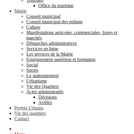
Touristes
Office du tourisme
Mairie
Conseil municipal
Conseil municipal des enfants
Culture
Manifestations agricoles, commerciales, foires et
marchés
Démarches administratives
Services en ligne
Les services de la Mairie
Enseignement supérieur et formation
Social
Sports
Le stationnement
Urbanisme
Vie des Quartiers
Actes administratifs
Décisions
Arrêtés
Projets Urbains
Vie des quartiers
Contact