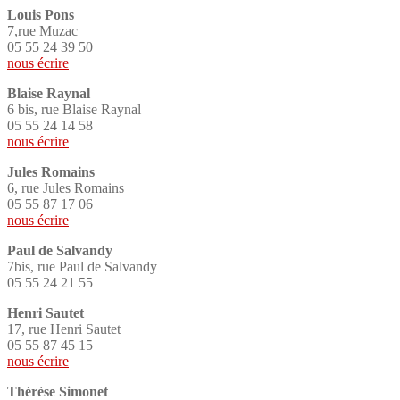
Louis Pons
7,rue Muzac
05 55 24 39 50
nous écrire
Blaise Raynal
6 bis, rue Blaise Raynal
05 55 24 14 58
nous écrire
Jules Romains
6, rue Jules Romains
05 55 87 17 06
nous écrire
Paul de Salvandy
7bis, rue Paul de Salvandy
05 55 24 21 55
Henri Sautet
17, rue Henri Sautet
05 55 87 45 15
nous écrire
Thérèse Simonet