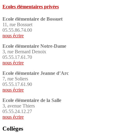
Ecoles élémentaires privées
Ecole élémentaire de Bossuet
11, rue Bossuet
05.55.86.74.00
nous écrire
Ecole élémentaire Notre-Dame
3, rue Bernard Denoix
05.55.17.61.70
nous écrire
Ecole élémentaire Jeanne d’Arc
7, rue Soliers
05.55.17.61.90
nous écrire
Ecole élémentaire de la Salle
3, avenue Thiers
05.55.24.12.27
nous écrire
Collèges