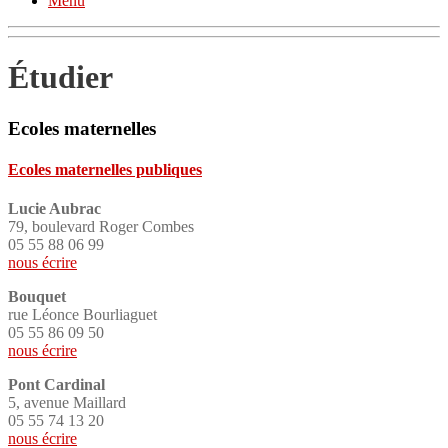
Menu
Étudier
Ecoles maternelles
Ecoles maternelles publiques
Lucie Aubrac
79, boulevard Roger Combes
05 55 88 06 99
nous écrire
Bouquet
rue Léonce Bourliaguet
05 55 86 09 50
nous écrire
Pont Cardinal
5, avenue Maillard
05 55 74 13 20
nous écrire