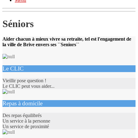
Menu
Séniors
Aider chacun à mieux vivre sa retraite, tel est l'engagement de
la ville de Brive envers ses ``Seniors``
Le CLIC
Vieillir pose question !
Le CLIC peut vous aider...
Repas à domicile
Des repas équilibrés
Un service à la personne
Un service de proximité