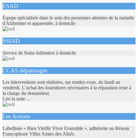
ESAD
Équipe spécialisée dans le soin des personnes atteintes de la maladie
d'Alzheimer et apparentée, à domicile
SSIAD
Service de Soins Infirmiers à domicile
CCAS dépannages
Les interventions sont réalisées, sur rendez-vous, du lundi au
vendredi. L’achat des fournitures nécessaires à la réparation reste à
la charge du demandeur.
Lire la suite ...
Les Actions
Labellisée « Bien Vieillir Vivre Ensemble », adhérente au Réseau
Francophone Villes Amies des Aînés.