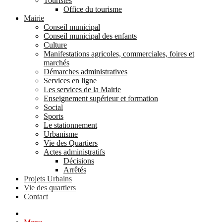
Touristes
Office du tourisme
Mairie
Conseil municipal
Conseil municipal des enfants
Culture
Manifestations agricoles, commerciales, foires et
marchés
Démarches administratives
Services en ligne
Les services de la Mairie
Enseignement supérieur et formation
Social
Sports
Le stationnement
Urbanisme
Vie des Quartiers
Actes administratifs
Décisions
Arrêtés
Projets Urbains
Vie des quartiers
Contact