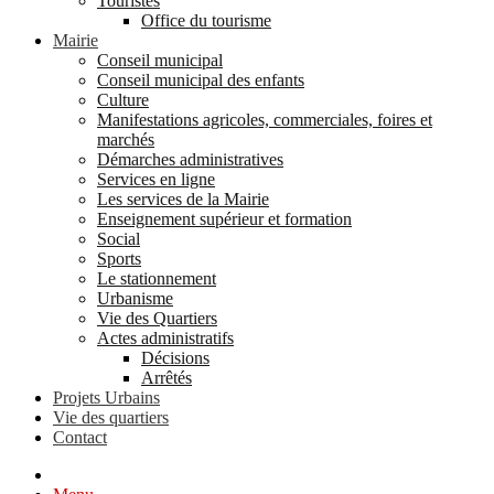
Touristes
Office du tourisme
Mairie
Conseil municipal
Conseil municipal des enfants
Culture
Manifestations agricoles, commerciales, foires et
marchés
Démarches administratives
Services en ligne
Les services de la Mairie
Enseignement supérieur et formation
Social
Sports
Le stationnement
Urbanisme
Vie des Quartiers
Actes administratifs
Décisions
Arrêtés
Projets Urbains
Vie des quartiers
Contact